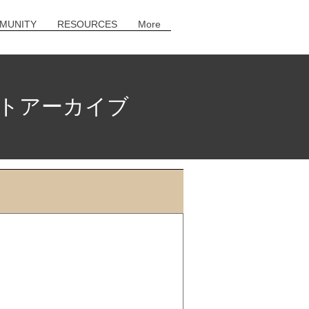
MUNITY
RESOURCES
More
トアーカイブ