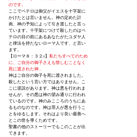
のです。
ここでペテロは御父がイエスを十字架に
かけたとは言いません。神の定めた計
画、神の予知によって引き渡したと言っ
ています。十字架につけて殺したのはペ
テロの目の前にあるあなたがたユダヤ人
と律法を持たないローマ人です、と言い
ます。
【ローマ８：３２a】
私たちすべてのため
に、ご自分の御子さえも惜しむことなく
死に渡された神…
神はご自分の御子を死に渡されました。
殺したという言い方ではありません。こ
こに逆説があります。神は悪を行われま
せんが、その悪は神の望み通りに行われ
ているのです。神のみこころのうちにあ
るものなのです。神は罪人が悪を行うこ
とをゆるします。それはより良い最善へ
とこの世を導くためです。
聖書の他のストーリーでもこのことが出
てきます。