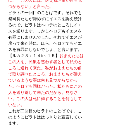
に、「この人には、訴える理由が何も見
つからない」と言った。
ピラトの一回目のことばです。それでも
祭司長たちが諦めずにイエスを訴え続け
るので、ピラトはヘロデのところにイエ
スを送ります。しかしヘロデもイエスを
有罪にしませんでした。それでイエスが
戻って来た時に、ほら、ヘロデでもイエ
スを有罪にしないでしょ、と言います。
【ルカ２３：１４b～１５】
おまえたちは
この人を、民衆を惑わす者として私のと
ころに連れて来た。私がおまえたちの前
で取り調べたところ、おまえたちが訴え
ているような罪は何も見つからなかっ
た。ヘロデも同様だった。私たちにこの
人を送り返して来たのだから。見なさ
い。この人は死に値することを何もして
いない。
これが二回目のピラトのことばです。こ
のようにピラトははっきりと宣言してい
ます。