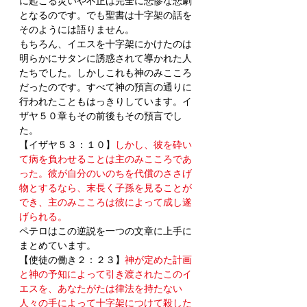
に起こる災いや不正は完全に悲惨な悲劇
となるのです。でも聖書は十字架の話を
そのようには語りません。
もちろん、イエスを十字架にかけたのは
明らかにサタンに誘惑されて導かれた人
たちでした。しかしこれも神のみこころ
だったのです。すべて神の預言の通りに
行われたこともはっきりしています。イ
ザヤ５０章もその前後もその預言でし
た。
【イザヤ５３：１０】
しかし、彼を砕い
て病を負わせることは主のみこころであ
った。彼が自分のいのちを代償のささげ
物とするなら、末長く子孫を見ることが
でき、主のみこころは彼によって成し遂
げられる。
ペテロはこの逆説を一つの文章に上手に
まとめています。
【使徒の働き２：２３】
神が定めた計画
と神の予知によって引き渡されたこのイ
エスを、あなたがたは律法を持たない
人々の手によって十字架につけて殺した