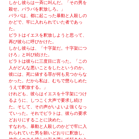
しかし彼らは一斉に叫んだ。「その男を
殺せ。バラバを釈放しろ。」
バラバは、都に起こった暴動と人殺しの
かどで、牢に入れられていた者であっ
た。
ピラトはイエスを釈放しようと思って、
再び彼らに呼びかけた。
しかし彼らは、「十字架だ。十字架につ
けろ」と叫び続けた。
ピラトは彼らに三度目に言った。「この
人がどんな悪いことをしたというのか。
彼には、死に値する罪が何も見つからな
かった。だから私は、むちで懲らしめた
うえで釈放する。」
けれども、彼らはイエスを十字架につけ
るように、しつこく大声で要求し続け
た。そして、その声がいよいよ強くなっ
ていった。それでピラトは、彼らの要求
どおりにすることに決めた。
すなわち、暴動と人殺しのかどで牢に入
れられていた男を願いどおりに釈放し、