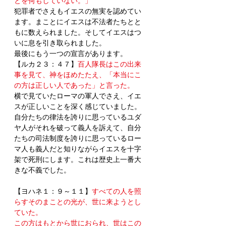
とを何もしていない。」
犯罪者でさえもイエスの無実を認めてい
ます。まことにイエスは不法者たちとと
もに数えられました。そしてイエスはつ
いに息を引き取られました。
最後にもう一つの宣言があります。
【ルカ２３：４７】
百人隊長はこの出来
事を見て、神をほめたたえ、「本当にこ
の方は正しい人であった」と言った。
横で見ていたローマの軍人でさえ、イエ
スが正しいことを深く感じていました。
自分たちの律法を誇りに思っているユダ
ヤ人がそれを破って義人を訴えて、自分
たちの司法制度を誇りに思っているロー
マ人も義人だと知りながらイエスを十字
架で死刑にします。これは歴史上一番大
きな不義でした。
【ヨハネ１：９～１１】
すべての人を照
らすそのまことの光が、世に来ようとし
ていた。
この方はもとから世におられ、世はこの