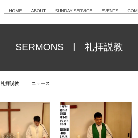
HOME
ABOUT
SUNDAY SERVICE
EVENTS
COM
| 礼拝説教
SERMONS
礼拝説教
ニュース