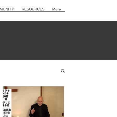
MUNITY
RESOURCES
More